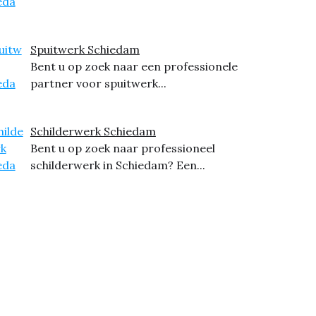
Spuitwerk Schiedam
Bent u op zoek naar een professionele
partner voor spuitwerk...
Schilderwerk Schiedam
Bent u op zoek naar professioneel
schilderwerk in Schiedam? Een...