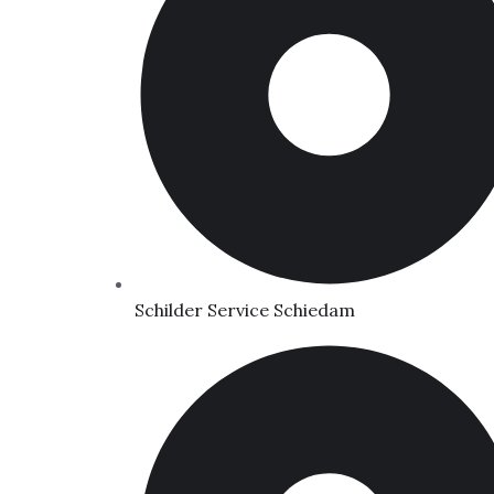
Schilder Service Schiedam