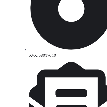
KVK: 58037640