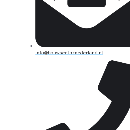
info@bouwsectornederland.nl