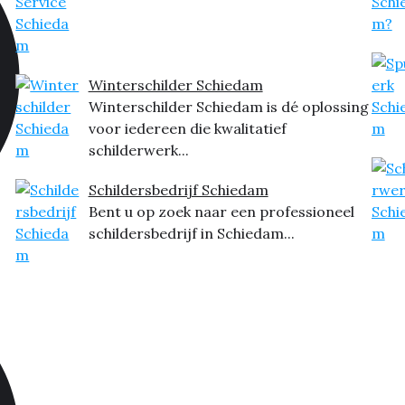
Winterschilder Schiedam
Winterschilder Schiedam is dé oplossing
voor iedereen die kwalitatief
schilderwerk...
Schildersbedrijf Schiedam
Bent u op zoek naar een professioneel
schildersbedrijf in Schiedam...