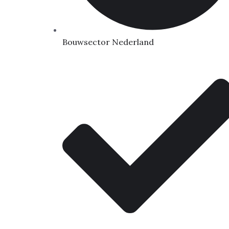
Bouwsector Nederland