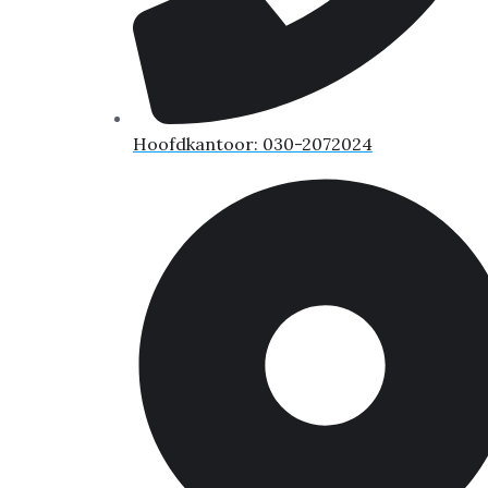
Hoofdkantoor: 030-2072024