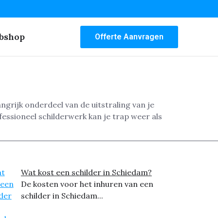
bshop
Offerte Aanvragen
ngrijk onderdeel van de uitstraling van je
ofessioneel schilderwerk kan je trap weer als
Wat kost een schilder in Schiedam?
De kosten voor het inhuren van een
schilder in Schiedam...