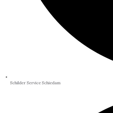
Schilder Service Schiedam