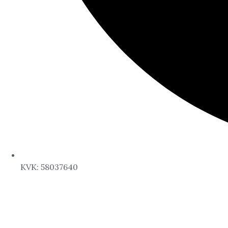
KVK: 58037640