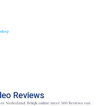
shop
deo Reviews
tor Nederland.
Bekijk online
meer 500 Reviews van