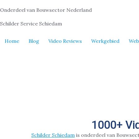
Onderdeel van Bouwsector Nederland
Schilder Service Schiedam
Home
Blog
Video Reviews
Werkgebied
Web
1000+ Vi
Schilder Schiedam
is onderdeel van Bouwsec