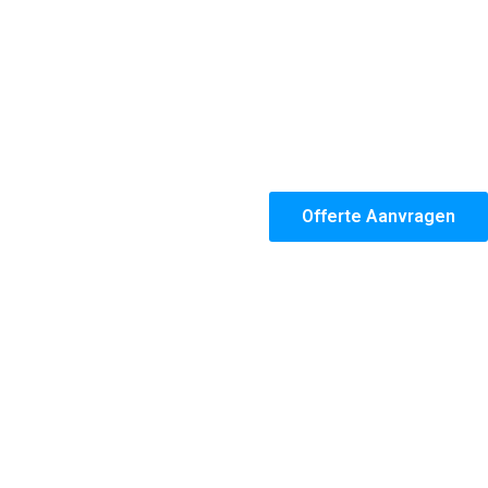
Offerte Aanvragen