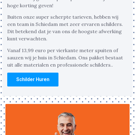
hoge korting geven!
Buiten onze super scherpte tarieven, hebben wij
een team in Schiedam met zeer ervaren schilders.
Dit betekend dat je van ons de hoogste afwerking
kunt verwachten.
Vanaf 13,99 euro per vierkante meter spuiten of
sauzen wij je huis in Schiedam. Ons pakket bestaat
uit alle materialen en professionele schilders..
Schilder Huren