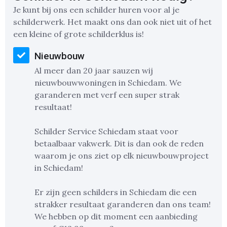
Je kunt bij ons een schilder huren voor al je
schilderwerk. Het maakt ons dan ook niet uit of het
een kleine of grote schilderklus is!
Nieuwbouw
Al meer dan 20 jaar sauzen wij
nieuwbouwwoningen in Schiedam. We
garanderen met verf een super strak
resultaat!
Schilder Service Schiedam staat voor
betaalbaar vakwerk. Dit is dan ook de reden
waarom je ons ziet op elk nieuwbouwproject
in Schiedam!
Er zijn geen schilders in Schiedam die een
strakker resultaat garanderen dan ons team!
We hebben op dit moment een aanbieding