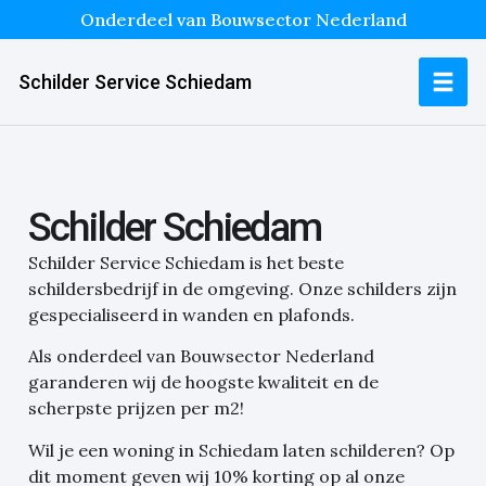
Onderdeel van Bouwsector Nederland
Schilder Service Schiedam
Schilder Schiedam
Schilder Service Schiedam is het beste
schildersbedrijf in de omgeving. Onze schilders zijn
gespecialiseerd in wanden en plafonds.
Als onderdeel van Bouwsector Nederland
garanderen wij de hoogste kwaliteit en de
scherpste prijzen per m2!
Wil je een woning in Schiedam laten schilderen?
Op
dit moment geven wij 10% korting op al onze