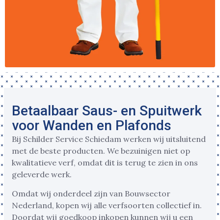
Betaalbaar Saus- en Spuitwerk
voor Wanden en Plafonds
Bij Schilder Service Schiedam werken wij uitsluitend
met de beste producten. We bezuinigen niet op
kwalitatieve verf, omdat dit is terug te zien in ons
geleverde werk.
Omdat wij onderdeel zijn van Bouwsector
Nederland, kopen wij alle verfsoorten collectief in.
Doordat wij goedkoop inkopen kunnen wij u een