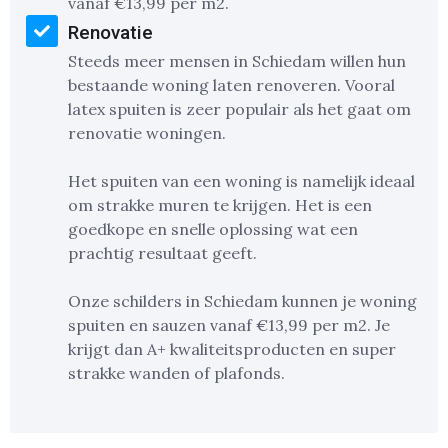
vanaf €13,99 per m2.
Renovatie
Steeds meer mensen in Schiedam willen hun
bestaande woning laten renoveren. Vooral
latex spuiten is zeer populair als het gaat om
renovatie woningen.
Het spuiten van een woning is namelijk ideaal
om strakke muren te krijgen. Het is een
goedkope en snelle oplossing wat een
prachtig resultaat geeft.
Onze schilders in Schiedam kunnen je woning
spuiten en sauzen vanaf €13,99 per m2. Je
krijgt dan A+ kwaliteitsproducten en super
strakke wanden of plafonds.