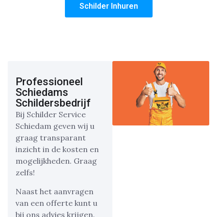
Schilder Inhuren
Professioneel
Schiedams
Schildersbedrijf
Bij Schilder Service
Schiedam geven wij u
graag transparant
inzicht in de kosten en
mogelijkheden. Graag
zelfs!
Naast het aanvragen
van een offerte kunt u
bij ons advies krijgen.