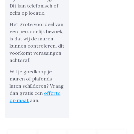
Dit kan telefonisch of
zelfs op locatie.
Het grote voordeel van
een persoonlijk bezoek,
is dat wij de muren
kunnen controleren, dit
voorkomt verassingen
achteraf.
Wil je goedkoop je
muren of plafonds
laten schilderen? Vraag
dan gratis een
offerte
op maat
aan.