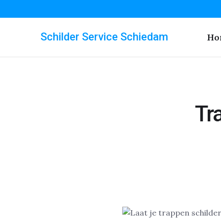
Schilder Service Schiedam
Ho
Tr