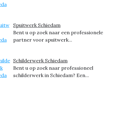
Spuitwerk Schiedam
Bent u op zoek naar een professionele
partner voor spuitwerk...
Schilderwerk Schiedam
Bent u op zoek naar professioneel
schilderwerk in Schiedam? Een...