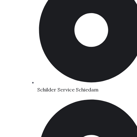
Schilder Service Schiedam