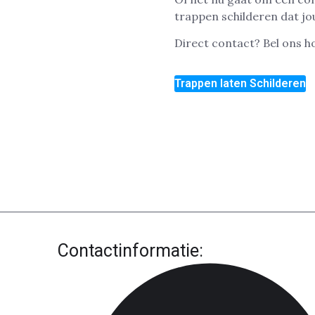
trappen schilderen dat j
Direct contact? Bel ons 
Trappen laten Schilderen
Contactinformatie: