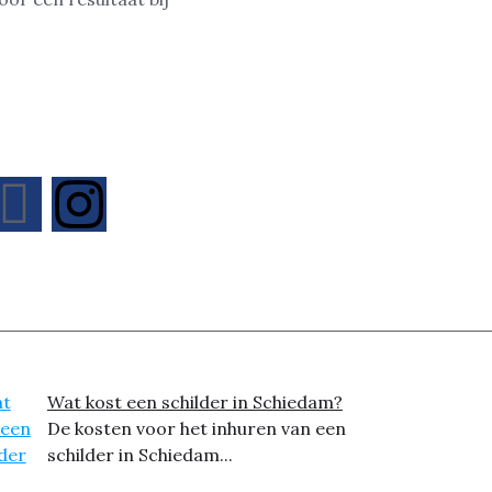
Wat kost een schilder in Schiedam?
De kosten voor het inhuren van een
schilder in Schiedam...