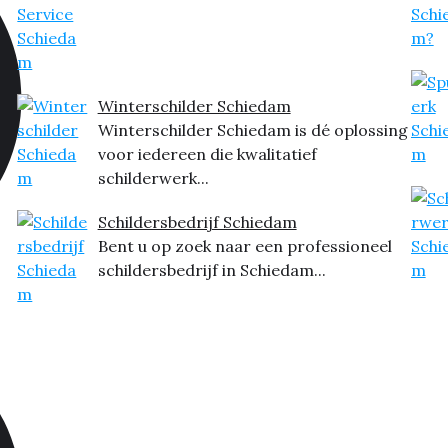
Winterschilder Schiedam
Winterschilder Schiedam is dé oplossing
voor iedereen die kwalitatief
schilderwerk...
Schildersbedrijf Schiedam
Bent u op zoek naar een professioneel
schildersbedrijf in Schiedam...