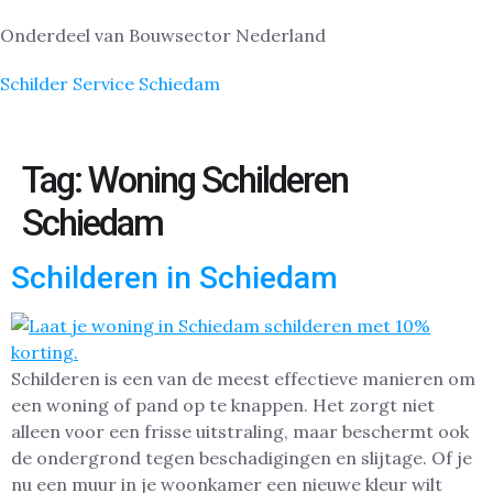
Onderdeel van Bouwsector Nederland
Schilder Service Schiedam
Tag:
Woning Schilderen
Schiedam
Schilderen in Schiedam
Schilderen is een van de meest effectieve manieren om
een woning of pand op te knappen. Het zorgt niet
alleen voor een frisse uitstraling, maar beschermt ook
de ondergrond tegen beschadigingen en slijtage. Of je
nu een muur in je woonkamer een nieuwe kleur wilt