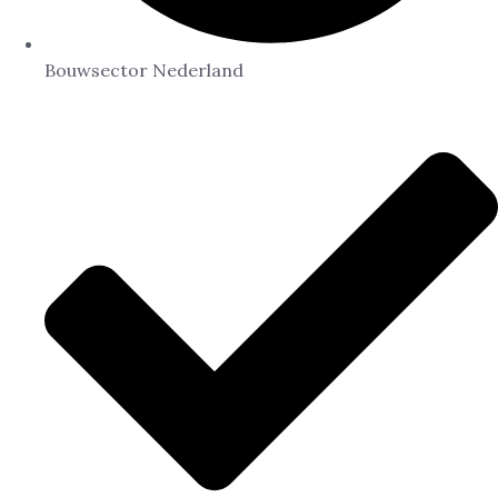
Bouwsector Nederland