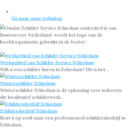
Ga naar onze webshop
Werkgebied van Schilder Service Schiedam
Wilt u een schilder huren in Schiedam? Dit is het...
Winterschilder Schiedam
Winterschilder Schiedam is dé oplossing voor iedereen
die kwalitatief schilderwerk...
Schildersbedrijf Schiedam
Bent u op zoek naar een professioneel schildersbedrijf in
Schiedam...