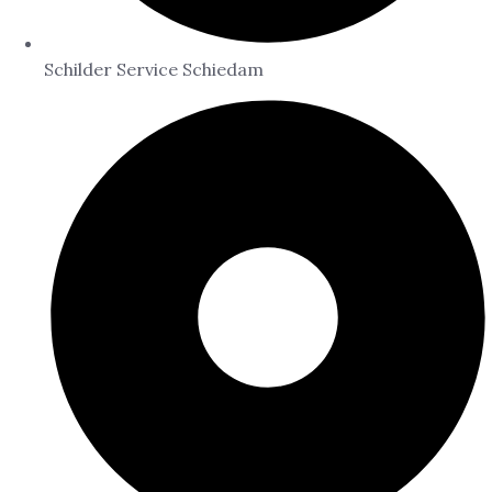
Schilder Service Schiedam