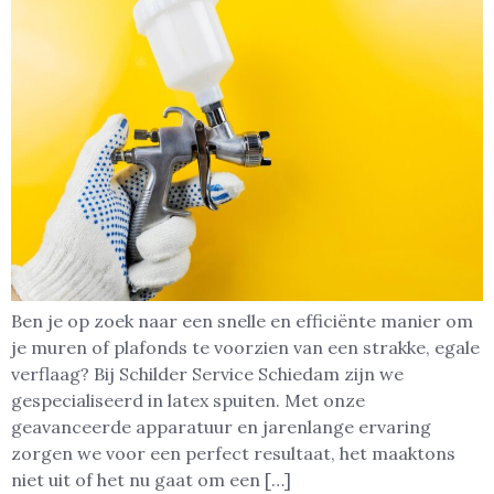
Ben je op zoek naar een snelle en efficiënte manier om
je muren of plafonds te voorzien van een strakke, egale
verflaag? Bij Schilder Service Schiedam zijn we
gespecialiseerd in latex spuiten. Met onze
geavanceerde apparatuur en jarenlange ervaring
zorgen we voor een perfect resultaat, het maaktons
niet uit of het nu gaat om een […]