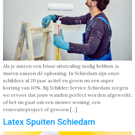
Als je muren een frisse uitstraling nodig hebben, is
muren sauzen dé oplossing. In Schiedam zijn onze
schilders al 20 jaar actief en geven nu een super
korting van 10%. Bij Schilder Service Schiedam zorgen
we ervoor dat jouw wanden perfect worden afgewerkt,
of het nu gaat om een nieuwe woning, een
renovatieproject of gewoon […]
Latex Spuiten Schiedam