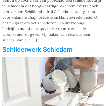
Bent u op zoek naar een professioneel schildersbedrijf
in Schiedam dat hoogwaardige kwaliteit levert? Zoek
niet verder! Schildersbedrijf Schiedam staat garant
voor vakmanschap, precisie en klanttevredenheid. Of
het nu gaat om het schilderen van uw woning,
bedrijfspand of een specifieke ruimte zoals de
woonkamer of gevel, wij maken van elke klus een
succes. Van alle […]
Schilderwerk Schiedam