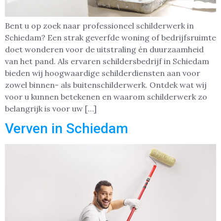
Bent u op zoek naar professioneel schilderwerk in
Schiedam? Een strak geverfde woning of bedrijfsruimte
doet wonderen voor de uitstraling én duurzaamheid
van het pand. Als ervaren schildersbedrijf in Schiedam
bieden wij hoogwaardige schilderdiensten aan voor
zowel binnen- als buitenschilderwerk. Ontdek wat wij
voor u kunnen betekenen en waarom schilderwerk zo
belangrijk is voor uw […]
Verven in Schiedam