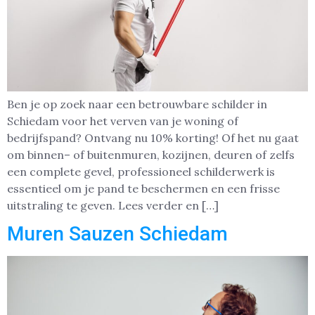
Ben je op zoek naar een betrouwbare schilder in
Schiedam voor het verven van je woning of
bedrijfspand? Ontvang nu 10% korting! Of het nu gaat
om binnen– of buitenmuren, kozijnen, deuren of zelfs
een complete gevel, professioneel schilderwerk is
essentieel om je pand te beschermen en een frisse
uitstraling te geven. Lees verder en […]
Muren Sauzen Schiedam