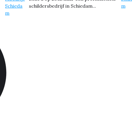
schildersbedrijf in Schiedam...