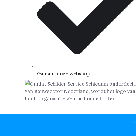
Ga naar onze webshop
C