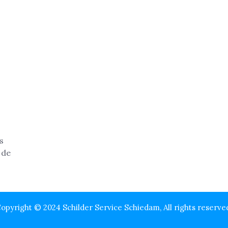
opyright © 2024 Schilder Service Schiedam, All rights reserve