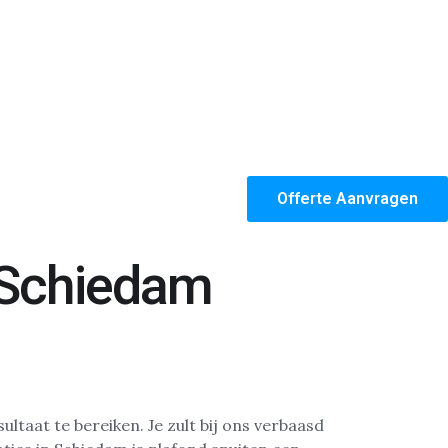
Offerte Aanvragen
 Schiedam
ltaat te bereiken. Je zult bij ons verbaasd