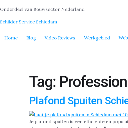
Onderdeel van Bouwsector Nederland
Schilder Service Schiedam
Home
Blog
Video Reviews
Werkgebied
Web
Tag:
Profession
Plafond Spuiten Sch
Je plafond spuiten is een efficiënte en popul