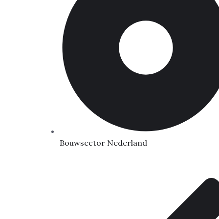
Bouwsector Nederland