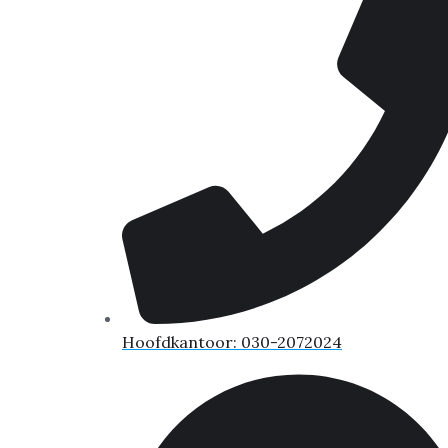
Hoofdkantoor: 030-2072024