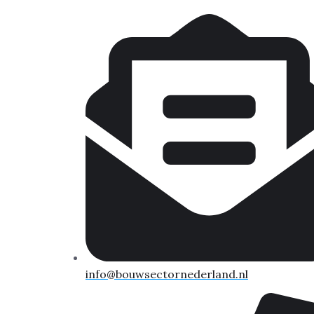
info@bouwsectornederland.nl