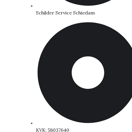
Schilder Service Schiedam
KVK: 58037640