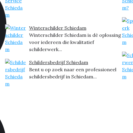
Winterschilder Schiedam
Winterschilder Schiedam is dé oplossing
voor iedereen die kwalitatief
schilderwerk...
Schildersbedrijf Schiedam
Bent u op zoek naar een professioneel
schildersbedrijf in Schiedam...