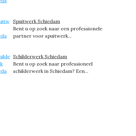
Spuitwerk Schiedam
Bent u op zoek naar een professionele
partner voor spuitwerk...
Schilderwerk Schiedam
Bent u op zoek naar professioneel
schilderwerk in Schiedam? Een...