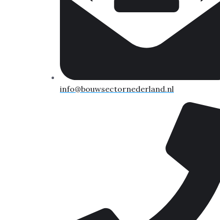
info@bouwsectornederland.nl