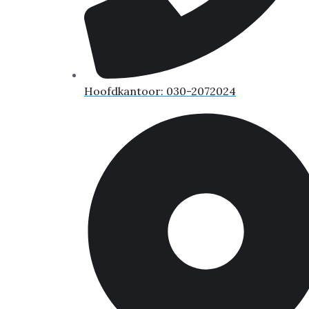
Hoofdkantoor: 030-2072024