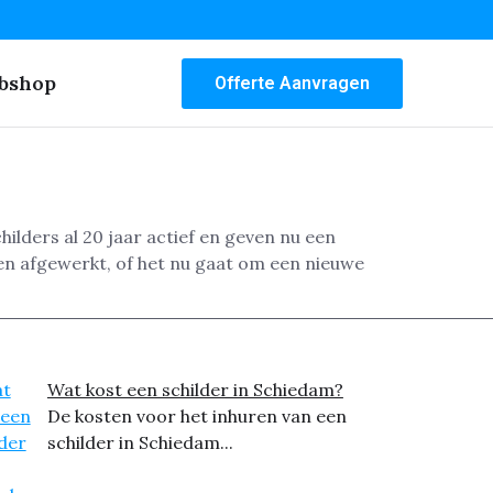
bshop
Offerte Aanvragen
hilders al 20 jaar actief en geven nu een
en afgewerkt, of het nu gaat om een nieuwe
Wat kost een schilder in Schiedam?
De kosten voor het inhuren van een
schilder in Schiedam...