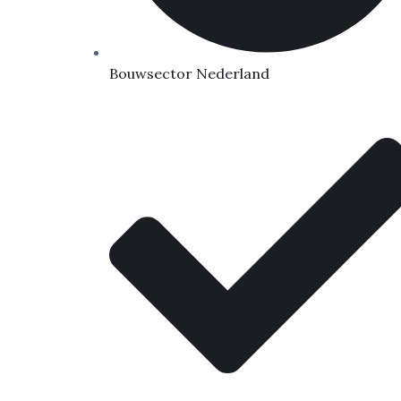
Bouwsector Nederland