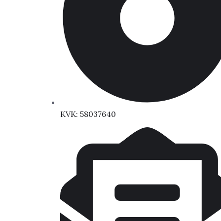
KVK: 58037640