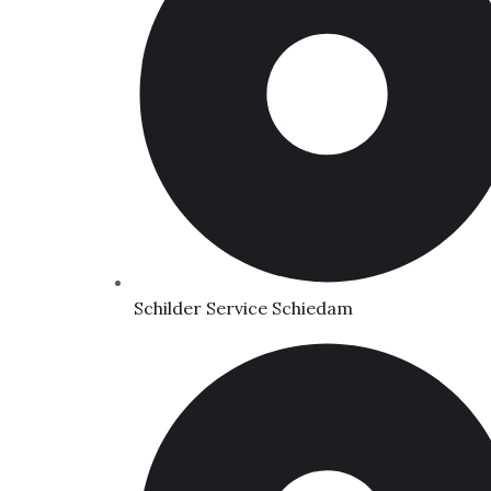
Schilder Service Schiedam